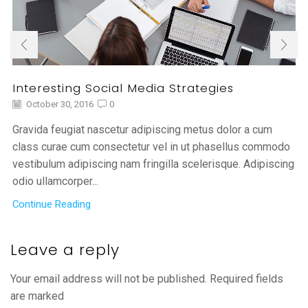
Interesting Social Media Strategies
October 30, 2016
0
Gravida feugiat nascetur adipiscing metus dolor a cum
class curae cum consectetur vel in ut phasellus commodo
vestibulum adipiscing nam fringilla scelerisque. Adipiscing
odio ullamcorper...
Continue Reading
Leave a reply
Your email address will not be published. Required fields
are marked