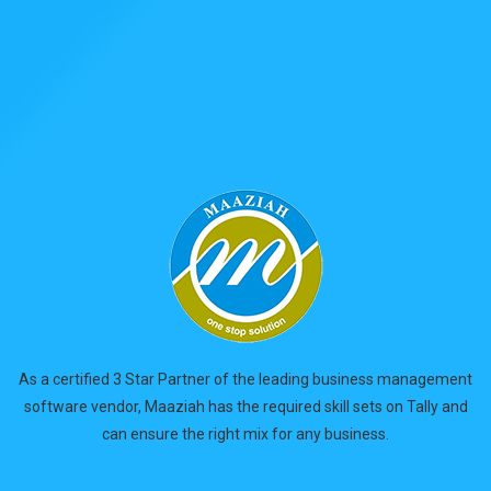
As a certified 3 Star Partner of the leading business management
software vendor, Maaziah has the required skill sets on Tally and
can ensure the right mix for any business.