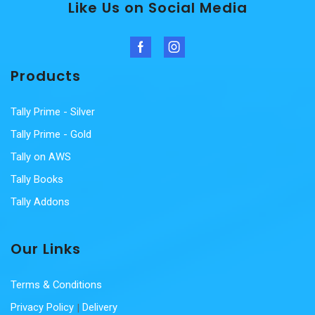
Like Us on Social Media
Facebook
Instagram
Products
Tally Prime - Silver
Tally Prime - Gold
Tally on AWS
Tally Books
Tally Addons
Our Links
Terms & Conditions
Privacy Policy
|
Delivery