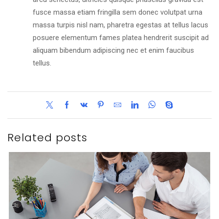
fusce massa etiam fringilla sem donec volutpat urna
massa turpis nisl nam, pharetra egestas at tellus lacus
posuere elementum fames platea hendrerit suscipit ad
aliquam bibendum adipiscing nec et enim faucibus
tellus.
Related posts