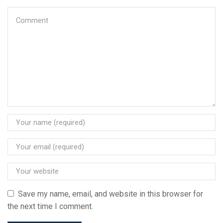
Save my name, email, and website in this browser for
the next time I comment.