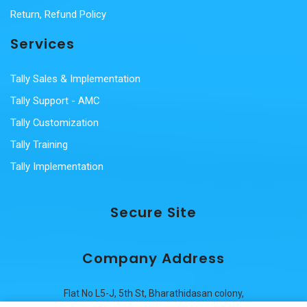
Return, Refund Policy
Services
Tally Sales & Implementation
Tally Support - AMC
Tally Customization
Tally Training
Tally Implementation
Secure Site
Company Address
Flat No L5-J, 5th St, Bharathidasan colony,